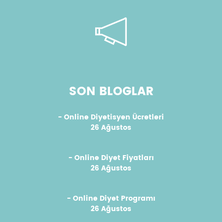
SON BLOGLAR
- Online Diyetisyen Ücretleri
26 Ağustos
- Online Diyet Fiyatları
26 Ağustos
- Online Diyet Programı
26 Ağustos