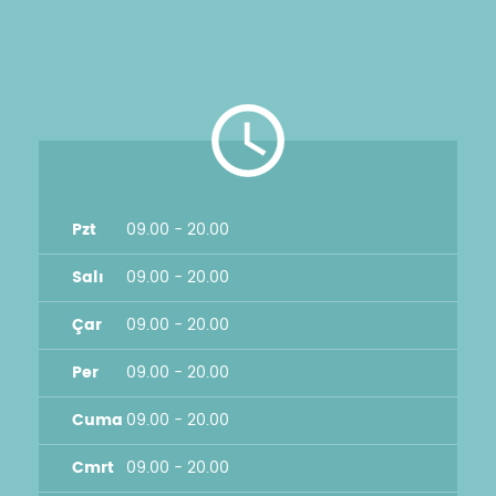
Pzt
09.00 - 20.00
Salı
09.00 - 20.00
Çar
09.00 - 20.00
Per
09.00 - 20.00
Cuma
09.00 - 20.00
Cmrt
09.00 - 20.00