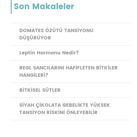
Son Makaleler
DOMATES ÖZÜTÜ TANSİYONU
DÜŞÜRÜYOR
Leptin Hormonu Nedir?
REGL SANCILARINI HAFİFLETEN BİTKİLER
HANGİLERİ?
BİTKİSEL SÜTLER
SİYAH ÇİKOLATA GEBELİKTE YÜKSEK
TANSİYON RİSKİNİ ÖNLEYEBİLİR