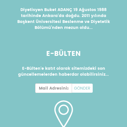
Diyetisyen Buket ADANÇ 19 Ağustos 1988
tarihinde Ankara’da doğdu. 2011 yılında
Başkent Üniversitesi Beslenme ve Diyetetik
Bölümü’nden mezun oldu...
E-BÜLTEN
E-Bülten'e katıt olarak sitemizdeki son
güncellemelerden haberdar olabilirsiniz...
GÖNDER