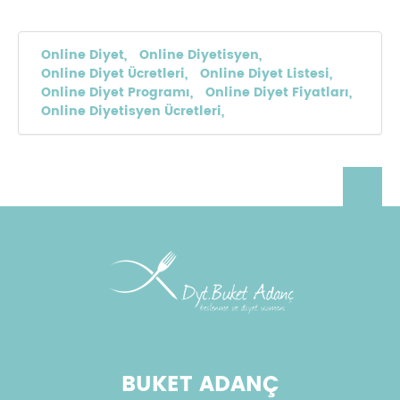
Online Diyet,
Online Diyetisyen,
Online Diyet Ücretleri,
Online Diyet Listesi,
Online Diyet Programı,
Online Diyet Fiyatları,
Online Diyetisyen Ücretleri,
BUKET ADANÇ